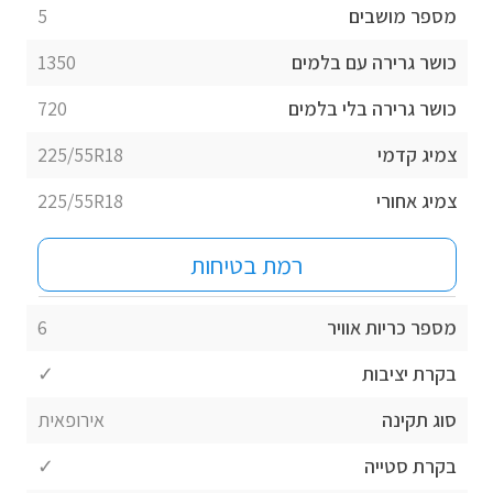
מספר מושבים
5
כושר גרירה עם בלמים
1350
כושר גרירה בלי בלמים
720
צמיג קדמי
225/55R18
צמיג אחורי
225/55R18
רמת בטיחות
מספר כריות אוויר
6
בקרת יציבות
✓
סוג תקינה
אירופאית
בקרת סטייה
✓