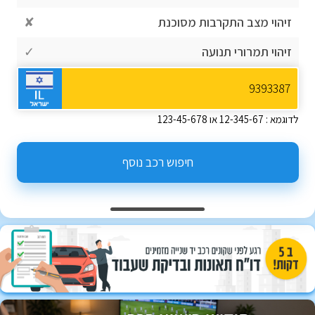
זיהוי מצב התקרבות מסוכנת
✘
זיהוי תמרורי תנועה
✓
לדוגמא : 12-345-67 או 123-45-678
חיפוש רכב נוסף