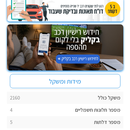
מידות ומשקל
משקל כולל
2160
מספר חלונות חשמליים
4
מספר דלתות
5