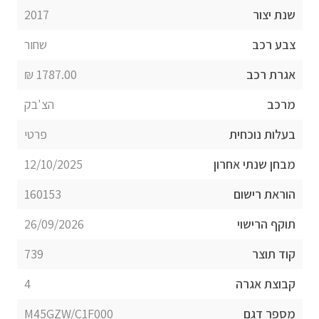
שנת יצור
2017
צבע רכב
שחור
אגרת רכב
1787.00 ₪
מרכב
הצ'בק
בעלות נוכחית
פרטי
מבחן שנתי אחרון
12/10/2025
הוראת רישום
160153
תוקף הרישוי
26/09/2026
קוד תוצר
739
קבוצת אגרה
4
מספר דגם
M45GZW/C1F000