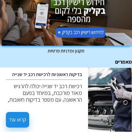
תקנון ומדניות פרטיות
מאמרים
בדיקות ראשוניות לרכישת רכב יד שנייה
רכישת רכב יד שנייה יכולה להרגיש
מאוד מורכבת, במיוחד בפעם
הראשונה. עם מספר בדיקות חשובות,
ניתן למנוע טעויות יקרות. להלן חמש
בדיקות חשובות כאשר שוקלים רכב יד
שנייה.
קראו עוד