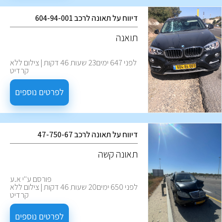
דיווח על תאונה לרכב 604-94-001
תואנה
לפני 647 ימים23 שעות 46 דקות | צילום ללא
קרדיט
לפרטים נוספים
דיווח על תאונה לרכב 47-750-67
‏תאונה קשה
פורסם ע''י א.ע
לפני 650 ימים20 שעות 46 דקות | צילום ללא
קרדיט
לפרטים נוספים