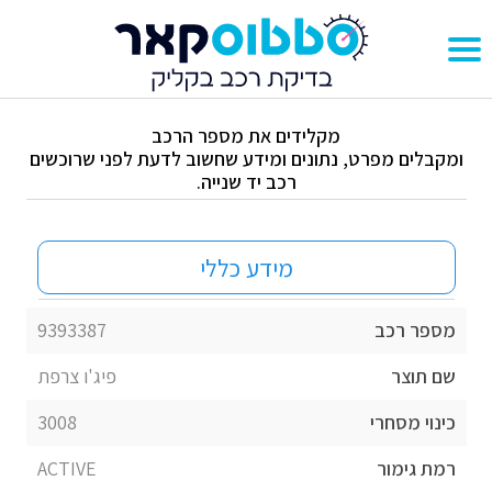
מקלידים את מספר הרכב
ומקבלים מפרט, נתונים ומידע שחשוב לדעת לפני שרוכשים
רכב יד שנייה.
מידע כללי
מספר רכב
9393387
שם תוצר
פיג'ו צרפת
כינוי מסחרי
3008
רמת גימור
ACTIVE