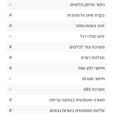
ניטור מרחק מלפנים
✓
בקרת שיוט אדפטיבית
✘
זיהוי בשטח נסתר
✘
זיהוי הולכי רגל
✓
מערכת עזר לבלמים
✘
מצלמת רוורס
✘
חיישני לחץ אוויר
✘
חיישני חגורות
✓
מערכת ABS
✓
תאורה אוטומטית בנסיעה קדימה
✘
שליטה אוטומטית באורות גבוהים
✘