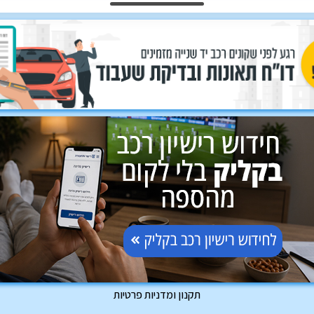
תקנון ומדניות פרטיות