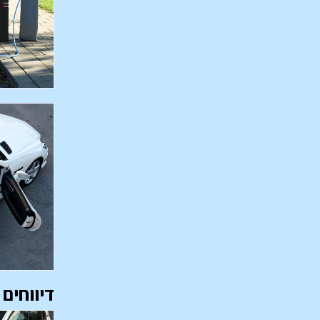
דיווחים