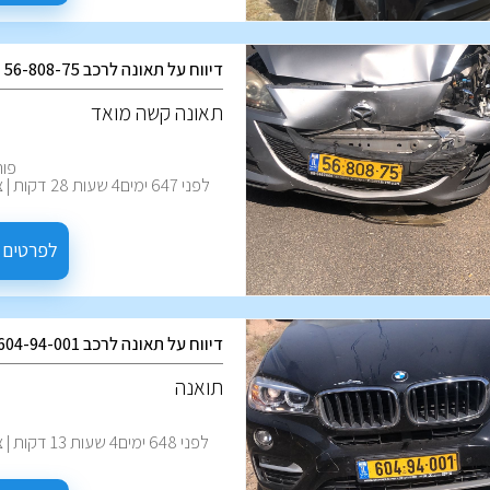
דיווח על תאונה לרכב 56-808-75
תאונה קשה מואד
פור
לפני 647 ימים4 שעו
לפרטים 
דיווח על תאונה לרכב 604-94-001
תואנה
לפני 648 ימים4 שעו