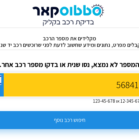
מקלידים את מספר הרכב
בלים מפרט, נתונים ומידע שחשוב לדעת לפני שרוכשים רכב יד שניי
מספר לא נמצא, נסו שנית או בדקו מספר רכב אחר.
חיפוש רכב נוסף