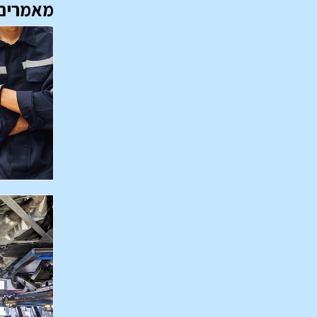
מאמרים