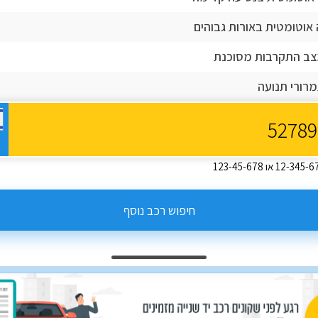
אוטומטית באורות גבוהים
מצב התקרבות מסוכנת
תמרורי תנועה
חיפוש רכב נוסף