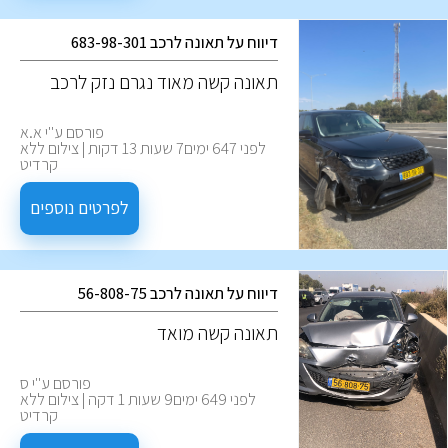
דיווח על תאונה לרכב 683-98-301
‏תאונה קשה מאוד נגרם נזק לרכב
פורסם ע''י א.א
לפני 647 ימים7 שעות 13 דקות | צילום ללא
קרדיט
לפרטים נוספים
דיווח על תאונה לרכב 56-808-75
תאונה קשה מואד
פורסם ע''י ס
לפני 649 ימים9 שעות 1 דקה | צילום ללא
קרדיט