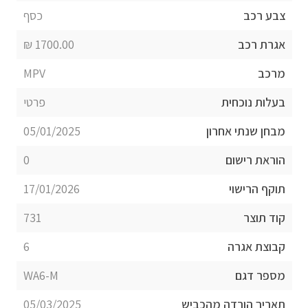
צבע רכב
כסף
אגרת רכב
1700.00 ₪
מרכב
MPV
בעלות נוכחית
פרטי
מבחן שנתי אחרון
05/01/2025
הוראת רישום
0
תוקף הרישוי
17/01/2026
קוד תוצר
731
קבוצת אגרה
6
מספר דגם
WA6-M
תאריך הורדה מהכביש
05/03/2025