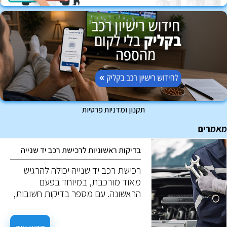
תקנון ומדניות פרטיות
מאמרים
בדיקות ראשוניות לרכישת רכב יד שנייה
רכישת רכב יד שנייה יכולה להרגיש
מאוד מורכבת, במיוחד בפעם
הראשונה. עם מספר בדיקות חשובות,
ניתן למנוע טעויות יקרות. להלן חמש
בדיקות חשובות כאשר שוקלים רכב יד