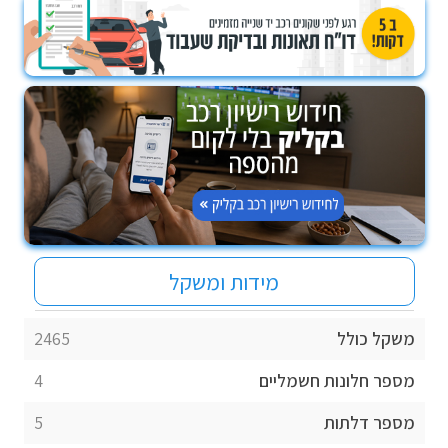
מידות ומשקל
משקל כולל
2465
מספר חלונות חשמליים
4
מספר דלתות
5