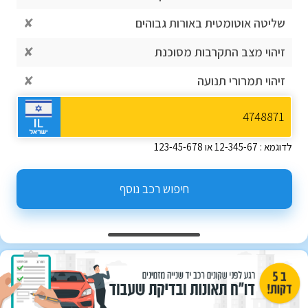
שליטה אוטומטית באורות גבוהים
✘
זיהוי מצב התקרבות מסוכנת
✘
זיהוי תמרורי תנועה
✘
לדוגמא : 12-345-67 או 123-45-678
חיפוש רכב נוסף