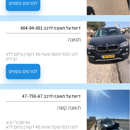
לפרטים נוספים
דיווח על תאונה לרכב 604-94-001
תואנה
לפני 650 ימים8 שעות 46 דקות | צילום ללא
קרדיט
לפרטים נוספים
דיווח על תאונה לרכב 47-750-67
‏תאונה קשה
פורסם ע''י א.ע
לפני 653 ימים5 שעות 46 דקות | צילום ללא