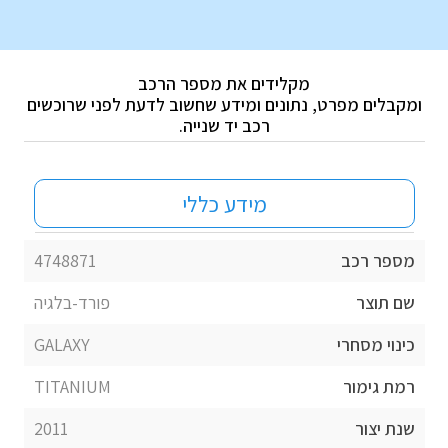
מקלידים את מספר הרכב
ומקבלים מפרט, נתונים ומידע שחשוב לדעת לפני שרוכשים
רכב יד שנייה.
מידע כללי
מספר רכב
4748871
שם תוצר
פורד-בלגיה
כינוי מסחרי
GALAXY
רמת גימור
TITANIUM
שנת יצור
2011