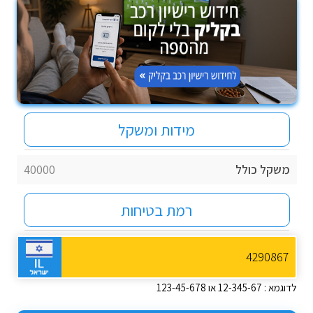
מידות ומשקל
משקל כולל
40000
רמת בטיחות
לדוגמא : 12-345-67 או 123-45-678