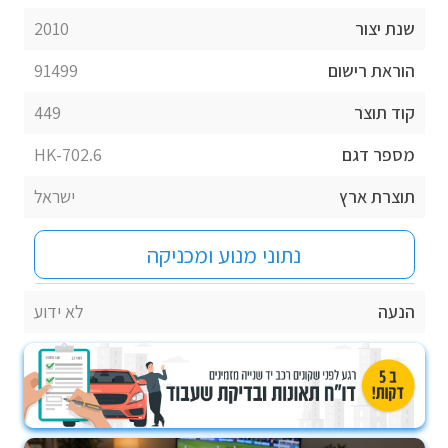
שנת יצור
2010
הוראת רישום
91499
קוד תוצר
449
מספר דגם
HK-702.6
תוצרת ארץ
ישראל
נתוני מנוע ומכניקה
הנעה
לא ידוע