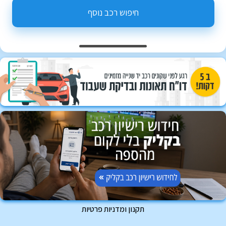
חיפוש רכב נוסף
תקנון ומדניות פרטיות