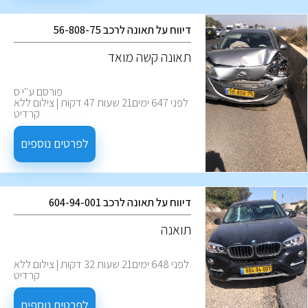
דיווח על תאונה לרכב 56-808-75
תאונה קשה מואד
פורסם ע''י ס
לפני 647 ימים21 שעות 47 דקות | צילום ללא
קרדיט
לפרטים נוספים
דיווח על תאונה לרכב 604-94-001
תואנה
לפני 648 ימים21 שעות 32 דקות | צילום ללא
קרדיט
לפרטים נוספים