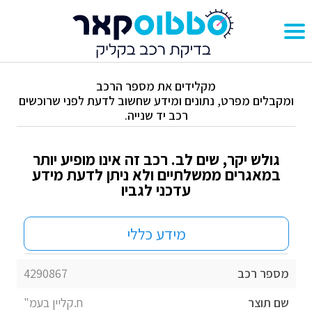
מקלידים את מספר הרכב
ומקבלים מפרט, נתונים ומידע שחשוב לדעת לפני שרוכשים
רכב יד שנייה.
גולש יקר, שים לב. רכב זה אינו מופיע יותר
במאגרים ממשלתיים ולא ניתן לדעת מידע
עדכני לגביו
מידע כללי
מספר רכב
4290867
שם תוצר
ח.קליין בעמ"