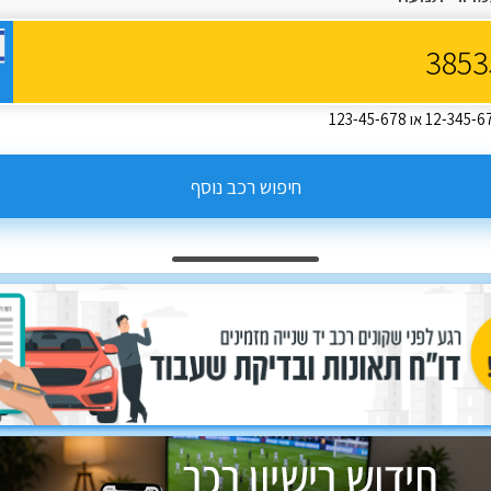
חיפוש רכב נוסף