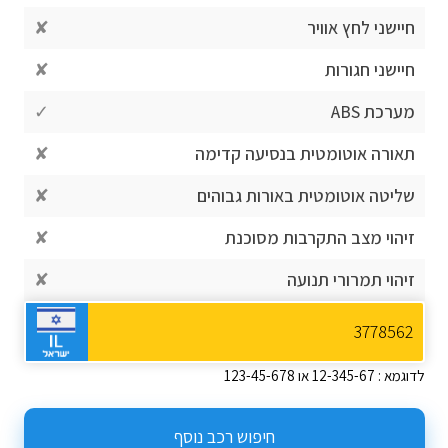
חיישני לחץ אוויר
✘
חיישני חגורות
✘
מערכת ABS
✓
תאורה אוטומטית בנסיעה קדימה
✘
שליטה אוטומטית באורות גבוהים
✘
זיהוי מצב התקרבות מסוכנת
✘
זיהוי תמרורי תנועה
✘
לדוגמא : 12-345-67 או 123-45-678
חיפוש רכב נוסף