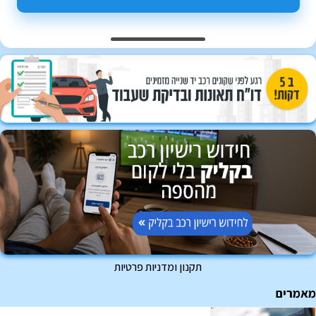
תקנון ומדניות פרטיות
מאמרים