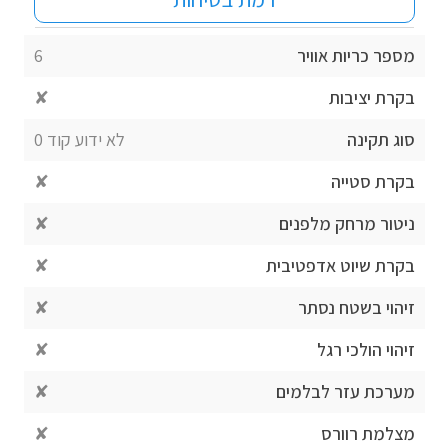
מספר כריות אוויר
6
בקרת יציבות
✘
סוג תקינה
לא ידוע קוד 0
בקרת סטייה
✘
ניטור מרחק מלפנים
✘
בקרת שיוט אדפטיבית
✘
זיהוי בשטח נסתר
✘
זיהוי הולכי רגל
✘
מערכת עזר לבלמים
✘
מצלמת רוורס
✘