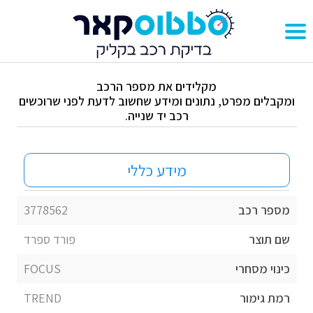
מקלידים את מספר הרכב
ומקבלים מפרט, נתונים ומידע שחשוב לדעת לפני שרוכשים
רכב יד שנייה.
מידע כללי
מספר רכב
3778562
שם תוצר
פורד ספרד
כינוי מסחרי
FOCUS
רמת גימור
TREND