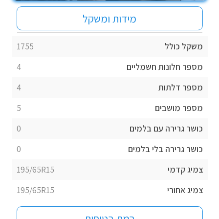
מידות ומשקל
משקל כולל
1755
מספר חלונות חשמליים
4
מספר דלתות
4
מספר מושבים
5
כושר גרירה עם בלמים
0
כושר גרירה בלי בלמים
0
צמיג קדמי
195/65R15
צמיג אחורי
195/65R15
רמת בטיחות