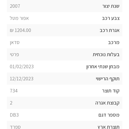
שנת יצור
2007
צבע רכב
אפור מטל
אגרת רכב
1204.00 ₪
מרכב
סדאן
בעלות נוכחית
פרטי
מבחן שנתי אחרון
01/02/2023
תוקף הרישוי
12/12/2023
קוד תוצר
734
קבוצת אגרה
2
מספר דגם
DB3
תוצרת ארץ
ספרד