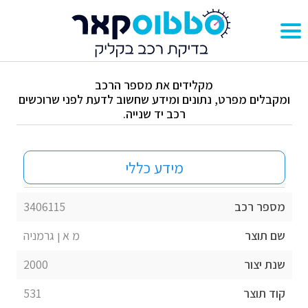
מקלידים את מספר הרכב
ומקבלים מפרט, נתונים ומידע שחשוב לדעת לפני שרוכשים
רכב יד שנייה.
מידע כללי
מספר רכב
3406115
שם תוצר
מ א ן גרמניה
שנת יצור
2000
קוד תוצר
531