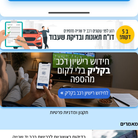
תקנון ומדניות פרטיות
מאמרים
בדיקות ראשוניות לרכישת רכב יד שנייה