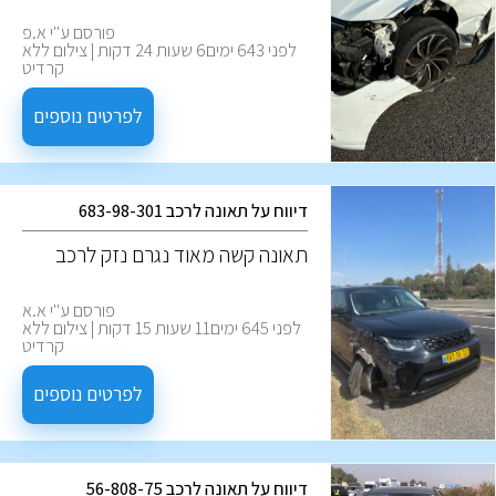
פורסם ע''י א.פ
לפני 643 ימים6 שעות 24 דקות | צילום ללא
קרדיט
לפרטים נוספים
דיווח על תאונה לרכב 683-98-301
‏תאונה קשה מאוד נגרם נזק לרכב
פורסם ע''י א.א
לפני 645 ימים11 שעות 15 דקות | צילום ללא
קרדיט
לפרטים נוספים
דיווח על תאונה לרכב 56-808-75