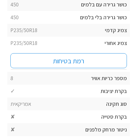
כושר גרירה עם בלמים
450
כושר גרירה בלי בלמים
450
צמיג קדמי
P235/50R18
צמיג אחורי
P235/50R18
רמת בטיחות
מספר כריות אוויר
8
בקרת יציבות
✓
סוג תקינה
אמריקאית
בקרת סטייה
✘
ניטור מרחק מלפנים
✘