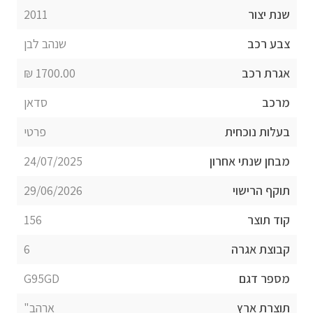
שנת יצור
2011
צבע רכב
שנהב לבן
אגרת רכב
1700.00 ₪
מרכב
סדאן
בעלות נוכחית
פרטי
מבחן שנתי אחרון
24/07/2025
תוקף הרישוי
29/06/2026
קוד תוצר
156
קבוצת אגרה
6
מספר דגם
G95GD
תוצרת ארץ
ארהב"