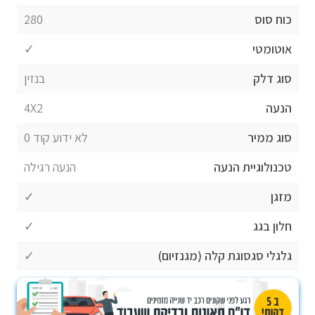
כוח סוס
280
אוטומטי
✓
סוג דלק
בנזין
הנעה
4X2
סוג ממיר
לא ידוע קוד 0
טכנולוגיית הנעה
הנעה רגילה
מזגן
✓
חלון בגג
✓
גלגלי סגסוגת קלה (מגנזיום)
✓