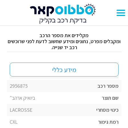
מקלידים את מספר הרכב
ומקבלים מפרט, נתונים ומידע שחשוב לדעת לפני שרוכשים
רכב יד שנייה.
מידע כללי
מספר רכב
2956875
שם תוצר
ביואיק ארהב"
כינוי מסחרי
LACROSSE
רמת גימור
CXL