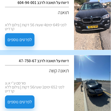
דיווח על תאונה לרכב 604-94-001
תואנה
לפני 649 ימים4 שעות 56 דקות | צילום ללא
קרדיט
לפרטים נוספים
דיווח על תאונה לרכב 47-750-67
‏תאונה קשה
פורסם ע''י א.ע
לפני 652 ימים1 שעה56 דקות | צילום ללא
קרדיט
לפרטים נוספים