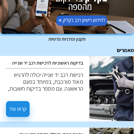
תקנון ומדניות פרטיות
מאמרים
בדיקות ראשוניות לרכישת רכב יד שנייה
רכישת רכב יד שנייה יכולה להרגיש
מאוד מורכבת, במיוחד בפעם
הראשונה. עם מספר בדיקות חשובות,
ניתן למנוע טעויות יקרות. להלן חמש
בדיקות חשובות כאשר שוקלים רכב יד
שנייה.
קראו עוד