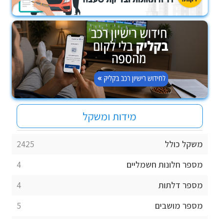
מידות ומשקל
משקל כולל
2425
מספר חלונות חשמליים
4
מספר דלתות
4
מספר מושבים
5