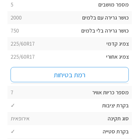
מספר מושבים
5
כושר גרירה עם בלמים
2000
כושר גרירה בלי בלמים
750
צמיג קדמי
225/60R17
צמיג אחורי
225/60R17
רמת בטיחות
מספר כריות אוויר
7
בקרת יציבות
✓
סוג תקינה
אירופאית
בקרת סטייה
✓