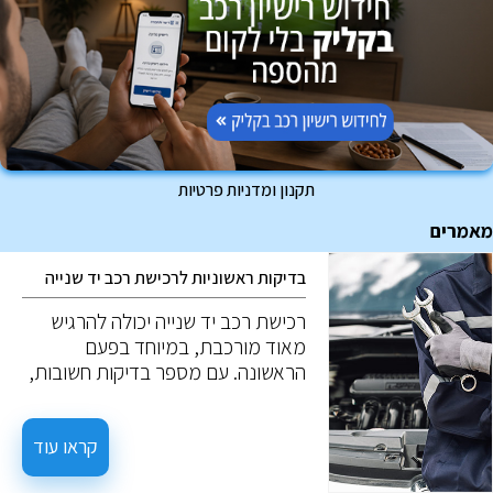
תקנון ומדניות פרטיות
מאמרים
בדיקות ראשוניות לרכישת רכב יד שנייה
רכישת רכב יד שנייה יכולה להרגיש
מאוד מורכבת, במיוחד בפעם
הראשונה. עם מספר בדיקות חשובות,
ניתן למנוע טעויות יקרות. להלן חמש
בדיקות חשובות כאשר שוקלים רכב יד
שנייה.
קראו עוד