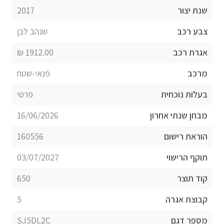
שנת יצור
2017
צבע רכב
שנהב לבן
אגרת רכב
1912.00 ₪
מרכב
פנאי-שטח
בעלות נוכחית
פרטי
מבחן שנתי אחרון
16/06/2026
הוראת רישום
160556
תוקף הרישוי
03/07/2027
קוד תוצר
650
קבוצת אגרה
5
מספר דגם
SJ5DL2C