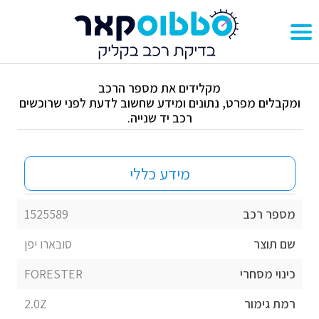
מקלידים את מספר הרכב
ומקבלים מפרט, נתונים ומידע שחשוב לדעת לפני שרוכשים
רכב יד שנייה.
מידע כללי
מספר רכב
1525589
שם תוצר
סובארו יפן
כינוי מסחרי
FORESTER
רמת גימור
2.0Z