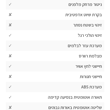
ניטור מרחק מלפנים
✓
בקרת שיוט אדפטיבית
✘
זיהוי בשטח נסתר
✘
זיהוי הולכי רגל
✓
מערכת עזר לבלמים
✓
מצלמת רוורס
✘
חיישני לחץ אוויר
✓
חיישני חגורות
✘
מערכת ABS
✓
תאורה אוטומטית בנסיעה קדימה
✓
שליטה אוטומטית באורות גבוהים
✘