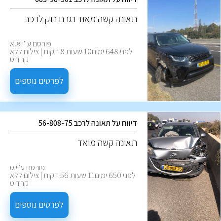
‏תאונה קשה מאוד נגרם נזק לרכב
פורסם ע''י א.א
לפני 648 ימים10 שעות 8 דקות | צילום ללא
קרדיט
לפרטים נוספים
דיווח על תאונה לרכב 56-808-75
תאונה קשה מואד
פורסם ע''י ס
לפני 650 ימים11 שעות 56 דקות | צילום ללא
קרדיט
לפרטים נוספים