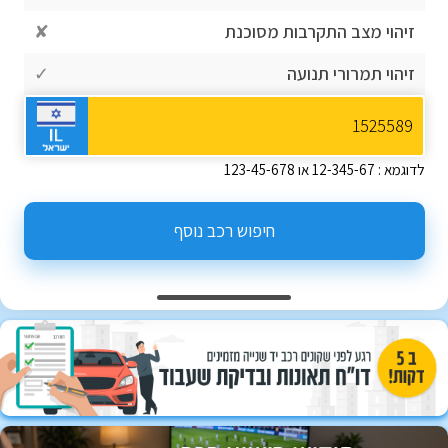
זיהוי מצב התקרבות מסוכנת
✘
זיהוי תמרורי תנועה
✓
לדוגמא : 12-345-67 או 123-45-678
חיפוש רכב נוסף