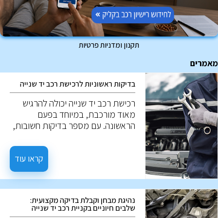
תקנון ומדניות פרטיות
מאמרים
בדיקות ראשוניות לרכישת רכב יד שנייה
רכישת רכב יד שנייה יכולה להרגיש
מאוד מורכבת, במיוחד בפעם
הראשונה. עם מספר בדיקות חשובות,
ניתן למנוע טעויות יקרות. להלן חמש
בדיקות חשובות כאשר שוקלים רכב יד
שנייה.
קראו עוד
נהיגת מבחן וקבלת בדיקה מקצועית:
שלבים חיוניים בקניית רכב יד שנייה