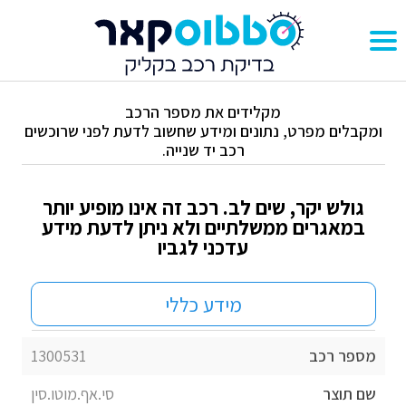
מקלידים את מספר הרכב
ומקבלים מפרט, נתונים ומידע שחשוב לדעת לפני שרוכשים
רכב יד שנייה.
גולש יקר, שים לב. רכב זה אינו מופיע יותר
במאגרים ממשלתיים ולא ניתן לדעת מידע
עדכני לגביו
מידע כללי
מספר רכב
1300531
שם תוצר
סי.אף.מוטו.סין