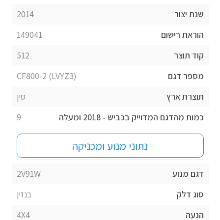
שנת יצור
2014
הוראת רישום
149041
קוד תוצר
512
מספר דגם
CF800-2 (LVYZ3)
תוצרת ארץ
סין
כמות מהדגם המדוייק בכביש - 2018 ומעלה
9
נתוני מנוע ומכניקה
דגם מנוע
2V91W
סוג דלק
בנזין
הנעה
4X4